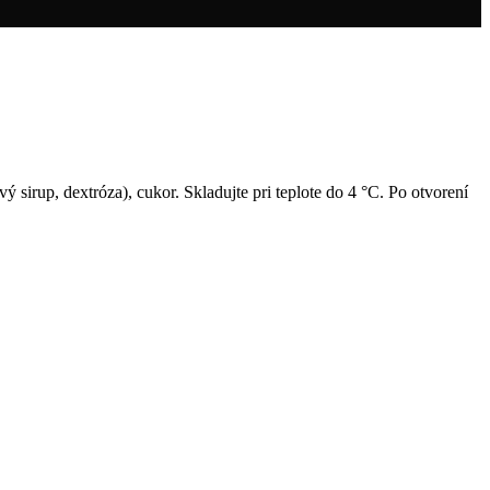
 sirup, dextróza), cukor. Skladujte pri teplote do 4 °C. Po otvorení