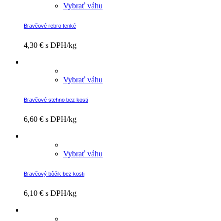
Vybrať váhu
Bravčové rebro tenké
4,30
€
s DPH/kg
Vybrať váhu
Bravčové stehno bez kosti
6,60
€
s DPH/kg
Vybrať váhu
Bravčový bôčik bez kosti
6,10
€
s DPH/kg