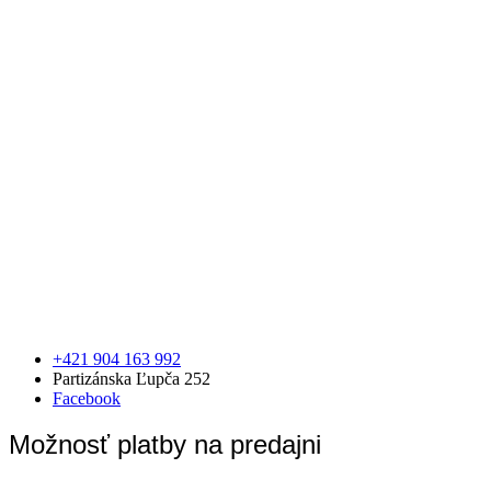
+421 904 163 992
Partizánska Ľupča 252
Facebook
Možnosť platby na predajni