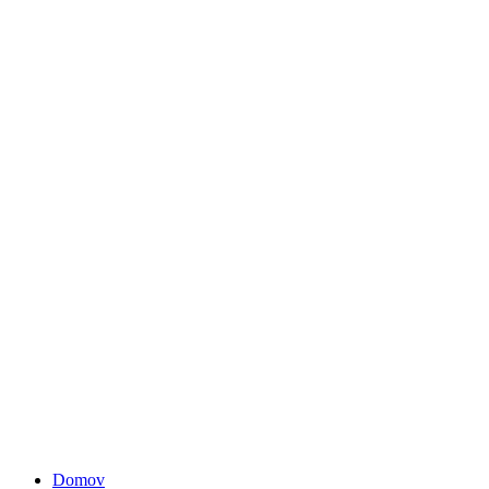
Domov